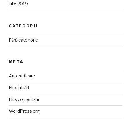
iulie 2019
CATEGORII
Fără categorie
META
Autentificare
Flux intrări
Flux comentarii
WordPress.org