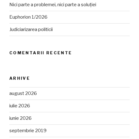
Nici parte a problemei, nici parte a soluției
Euphorion 1/2026
Judiciarizarea politicii
COMENTARII RECENTE
ARHIVE
august 2026
iulie 2026
iunie 2026
septembrie 2019