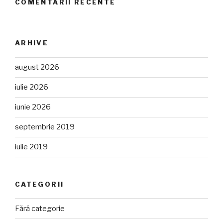
COMENTARII RECENTE
ARHIVE
august 2026
iulie 2026
iunie 2026
septembrie 2019
iulie 2019
CATEGORII
Fără categorie