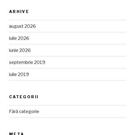
ARHIVE
august 2026
iulie 2026
iunie 2026
septembrie 2019
iulie 2019
CATEGORII
Fără categorie
META